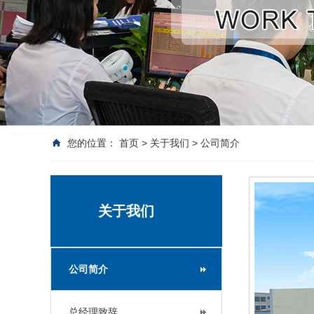
您的位置：
首页
>
关于我们
>
公司简介
关于我们
公司简介
总经理致辞