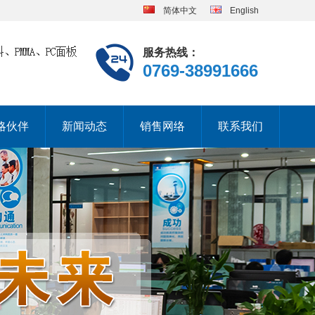
简体中文
English
服务热线：
0769-38991666
略伙伴
新闻动态
销售网络
联系我们