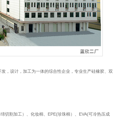
集开发，设计，加工为一体的综合性企业，专业生产硅橡胶、双
切割加工）、化妆棉、EPE(珍珠棉）、EVA(可冷热压成