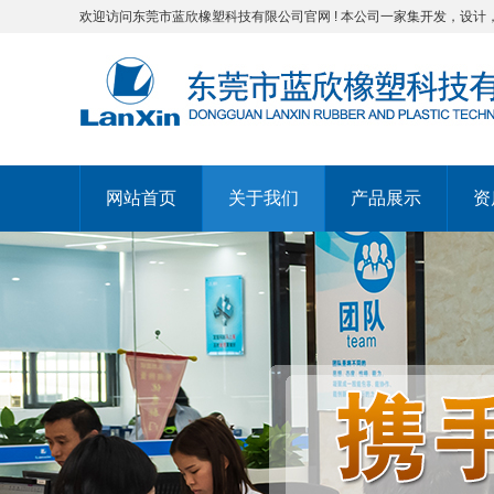
欢迎访问东莞市蓝欣橡塑科技有限公司官网 ! 本公司一家集开发，设计
网站首页
关于我们
产品展示
资