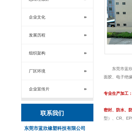
企业文化
发展历程
组织架构
东莞市蓝
厂区环境
面胶、电子绝
企业宣传片
专业生产加工
密封、防水、
联系我们
型）、CR、EPD
东莞市蓝欣橡塑科技有限公司