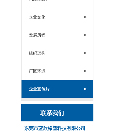
企业文化
发展历程
组织架构
厂区环境
企业宣传片
联系我们
东莞市蓝欣橡塑科技有限公司