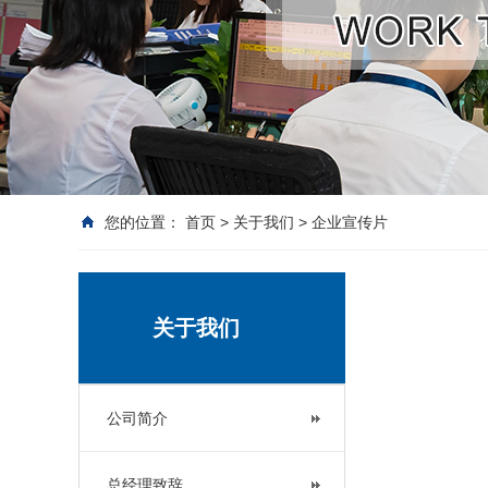
您的位置：
首页
>
关于我们
>
企业宣传片
关于我们
公司简介
总经理致辞