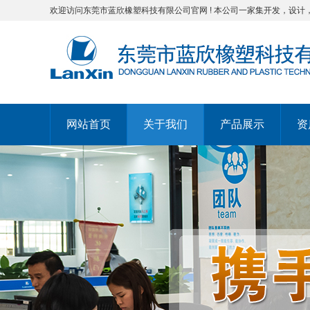
欢迎访问东莞市蓝欣橡塑科技有限公司官网 ! 本公司一家集开发，设计
网站首页
关于我们
产品展示
资