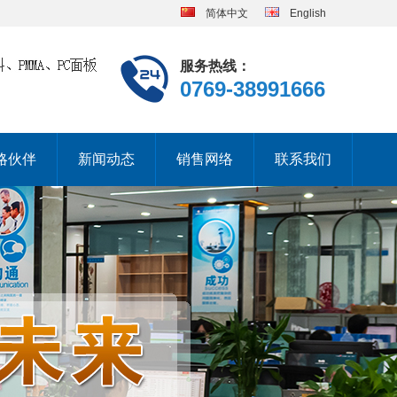
简体中文
English
服务热线：
0769-38991666
略伙伴
新闻动态
销售网络
联系我们